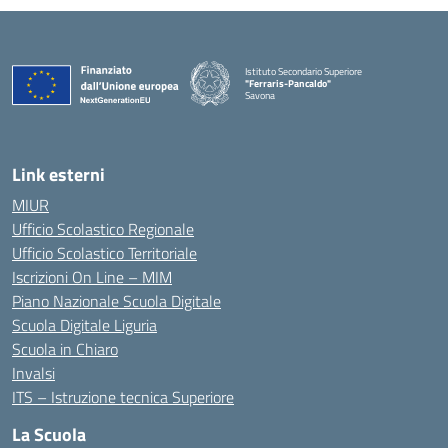
Istituto Secondario Superiore
"Ferraris-Pancaldo"
Savona
Link esterni
MIUR
Ufficio Scolastico Regionale
Ufficio Scolastico Territoriale
Iscrizioni On Line – MIM
Piano Nazionale Scuola Digitale
Scuola Digitale Liguria
Scuola in Chiaro
Invalsi
ITS – Istruzione tecnica Superiore
La Scuola