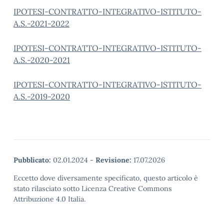
IPOTESI-CONTRATTO-INTEGRATIVO-ISTITUTO-
A.S.-2021-2022
IPOTESI-CONTRATTO-INTEGRATIVO-ISTITUTO-
A.S.-2020-2021
IPOTESI-CONTRATTO-INTEGRATIVO-ISTITUTO-
A.S.-2019-2020
Pubblicato:
02.01.2024
-
Revisione:
17.07.2026
Eccetto dove diversamente specificato, questo articolo è
stato rilasciato sotto Licenza Creative Commons
Attribuzione 4.0 Italia.