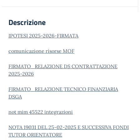
Descrizione
IPOTESI 2025-2026-FIRMATA
comunicazione risorse MOF
FIRMATO_RELAZIONE DS CONTRATTAZIONE
2025-2026
FIRMATO_RELAZIONE TECNICO FINANZIARIA
DSGA
not mim 45522 integrazioni
NOTA 19031 DEL 25-02-2025 E SUCCESSIVA FONDI
TUTOR ORIENTATORE