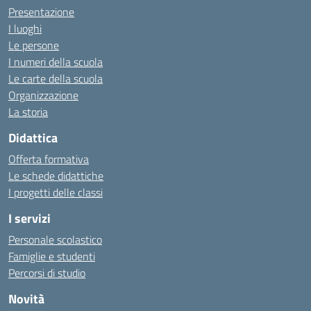
Presentazione
I luoghi
Le persone
I numeri della scuola
Le carte della scuola
Organizzazione
La storia
Didattica
Offerta formativa
Le schede didattiche
I progetti delle classi
I servizi
Personale scolastico
Famiglie e studenti
Percorsi di studio
Novità