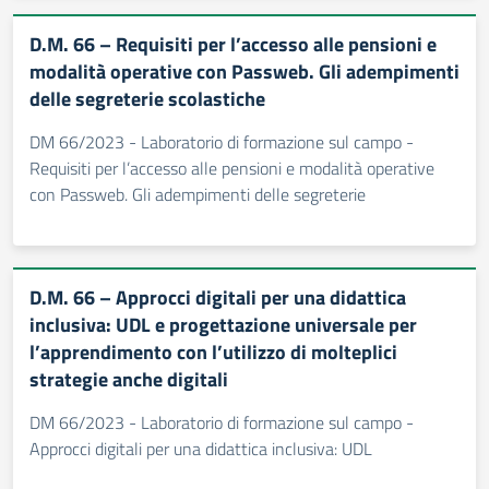
D.M. 66 – Requisiti per l’accesso alle pensioni e
modalità operative con Passweb. Gli adempimenti
delle segreterie scolastiche
DM 66/2023 - Laboratorio di formazione sul campo -
Requisiti per l’accesso alle pensioni e modalità operative
con Passweb. Gli adempimenti delle segreterie
D.M. 66 – Approcci digitali per una didattica
inclusiva: UDL e progettazione universale per
l’apprendimento con l’utilizzo di molteplici
strategie anche digitali
DM 66/2023 - Laboratorio di formazione sul campo -
Approcci digitali per una didattica inclusiva: UDL