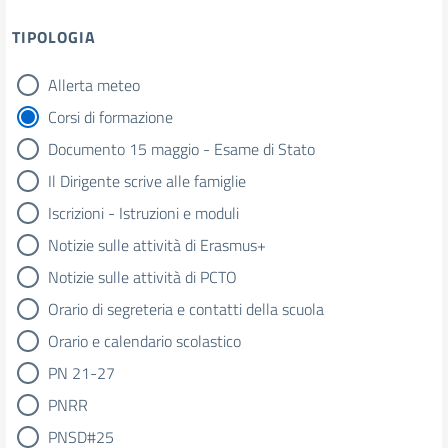
TIPOLOGIA
Allerta meteo
tipologia di articoli
Corsi di formazione
Documento 15 maggio - Esame di Stato
Il Dirigente scrive alle famiglie
Iscrizioni - Istruzioni e moduli
Notizie sulle attività di Erasmus+
Notizie sulle attività di PCTO
Orario di segreteria e contatti della scuola
Orario e calendario scolastico
PN 21-27
PNRR
PNSD#25