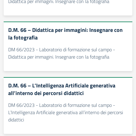
Didattica per immagini. Insegnare con la fotografia
D.M. 66 – Didattica per immagini: Insegnare con
la fotografia
DM 66/2023 - Laboratorio di formazione sul campo -
Didattica per immagini. Insegnare con la fotografia
D.M. 66 – L’Intelligenza Artificiale generativa
all’interno dei percorsi didattici
DM 66/2023 - Laboratorio di formazione sul campo -
L’Intelligenza Artificiale generativa all’interno dei percorsi
didattici