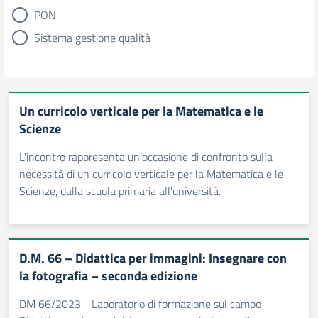
PON
Sistema gestione qualità
Un curricolo verticale per la Matematica e le
Scienze
L'incontro rappresenta un'occasione di confronto sulla
necessità di un curricolo verticale per la Matematica e le
Scienze, dalla scuola primaria all'università.
D.M. 66 – Didattica per immagini: Insegnare con
la fotografia – seconda edizione
DM 66/2023 - Laboratorio di formazione sul campo -