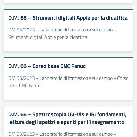
D.M. 66 – Strumenti digitali Apple per la didattica
DM 66/2023 - Laboratorio di formazione sul campo -
Strumenti digitali Apple per la didattica
D.M. 66 – Corso base CNC Fanuc
DM 66/2023 - Laboratorio di formazione sul campo - Corso
base CNC Fanuc
D.M. 66 – Spettroscopia UV-Vis e IR: fondamenti,
lettura degli spettri e spunti per l’insegnamento
DM 66/2023 - Laboratorio di formazione sul campo -