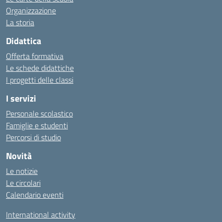
Organizzazione
La storia
Didattica
Offerta formativa
Le schede didattiche
I progetti delle classi
I servizi
Personale scolastico
Famiglie e studenti
Percorsi di studio
Novità
Le notizie
Le circolari
Calendario eventi
International activity