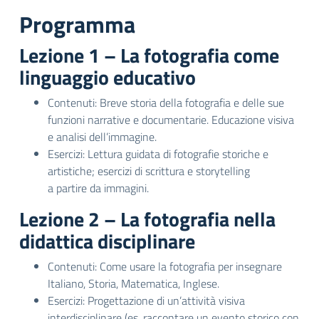
Programma
Lezione 1 – La fotografia come
linguaggio educativo
Contenuti: Breve storia della fotografia e delle sue
funzioni narrative e documentarie. Educazione visiva
e analisi dell’immagine.
Esercizi: Lettura guidata di fotografie storiche e
artistiche; esercizi di scrittura e storytelling
a partire da immagini.
Lezione 2 – La fotografia nella
didattica disciplinare
Contenuti: Come usare la fotografia per insegnare
Italiano, Storia, Matematica, Inglese.
Esercizi: Progettazione di un’attività visiva
interdisciplinare (es. raccontare un evento storico con