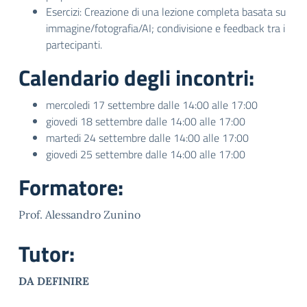
Esercizi: Creazione di una lezione completa basata su
immagine/fotografia/AI; condivisione e feedback tra i
partecipanti.
Calendario degli incontri:
mercoledi 17 settembre dalle 14:00 alle 17:00
giovedi 18 settembre dalle 14:00 alle 17:00
martedi 24 settembre dalle 14:00 alle 17:00
giovedi 25 settembre dalle 14:00 alle 17:00
Formatore:
Prof. Alessandro Zunino
Tutor:
DA DEFINIRE