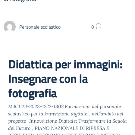
Personale scolastico
0
Didattica per immagini:
Insegnare con la
fotografia
M4C1I2.1-2023-1222-1302 Formazione del personale
scolastico per la transizione digitale”, nell’ambito del
progetto “Innov@zione Digitale: Trasformare la Scuola
del Futuro”, PIANO NAZIONALE DI RIPRESA E