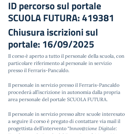
ID percorso sul portale
SCUOLA FUTURA: 419381
Chiusura iscrizioni sul
portale: 16/09/2025
Il corso è aperto a tutto il personale della scuola, con
particolare riferimento al personale in servizio
presso il Ferraris-Pancaldo.
Il personale in servizio presso il Ferraris-Pancaldo
procederà all’iscrizione in autonomia dalla propria
area personale del portale SCUOLA FUTURA.
Il personale in servizio presso altre scuole interesato
a seguire il corso è pregato di contattare via mail il
progettista dell’intervento “
Innov@zione Digitale: