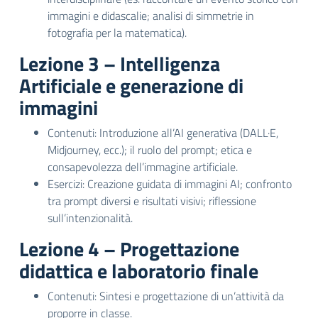
immagini e didascalie; analisi di simmetrie in
fotografia per la matematica).
Lezione 3 – Intelligenza
Artificiale e generazione di
immagini
Contenuti: Introduzione all’AI generativa (DALL·E,
Midjourney, ecc.); il ruolo del prompt; etica e
consapevolezza dell’immagine artificiale.
Esercizi: Creazione guidata di immagini AI; confronto
tra prompt diversi e risultati visivi; riflessione
sull’intenzionalità.
Lezione 4 – Progettazione
didattica e laboratorio finale
Contenuti: Sintesi e progettazione di un’attività da
proporre in classe.