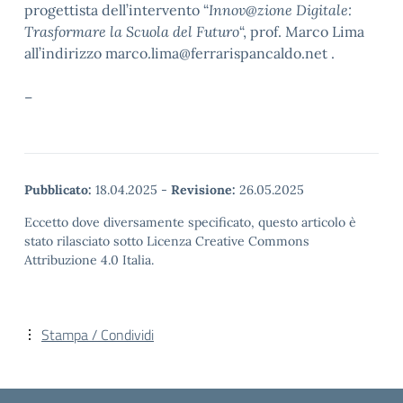
progettista dell’intervento “
Innov@zione Digitale:
Trasformare la Scuola del Futuro
“, prof. Marco Lima
all’indirizzo marco.lima@ferrarispancaldo.net .
–
Pubblicato:
18.04.2025
-
Revisione:
26.05.2025
Eccetto dove diversamente specificato, questo articolo è
stato rilasciato sotto Licenza Creative Commons
Attribuzione 4.0 Italia.
Stampa / Condividi