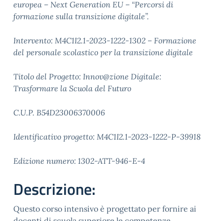
europea – Next Generation EU – “Percorsi di
formazione sulla transizione digitale”.
Intervento: M4C1I2.1-2023-1222-1302 – Formazione
del personale scolastico per la transizione digitale
Titolo del Progetto: Innov@zione Digitale:
Trasformare la Scuola del Futuro
C.U.P. B54D23006370006
Identificativo progetto: M4C1I2.1-2023-1222-P-39918
Edizione numero: 1302-ATT-946-E-4
Descrizione:
Questo corso intensivo è progettato per fornire ai
docenti di scuola superiore le competenze