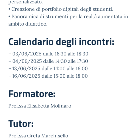
personalizzato.
• Creazione di portfolio digitali degli studenti.
• Panoramica di strumenti per la realtà aumentata in
ambito didattico.
Calendario degli incontri:
– 03/06/2025 dalle 16:30 alle 18:30
– 04/06/2025 dalle 14:30 alle 17:30
– 13/06/2025 dalle 14:00 alle 16:00
– 16/06/2025 dalle 15:00 alle 18:00
Formatore:
Prof.ssa Elisabetta Molinaro
Tutor:
Prof.ssa Greta Marchisello