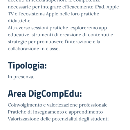
necessarie per integrare efficacemente iPad, Apple
TV e l’ecosistema Apple nelle loro pratiche
didattiche.
Attraverso sessioni pratiche, esploreremo app
educative, strumenti di creazione di contenuti e
strategie per promuovere l’interazione e la
collaborazione in classe.
Tipologia:
In presenza.
Area DigCompEdu:
Coinvolgimento e valorizzazione professionale –
Pratiche di insegnamento e apprendimento –
Valorizzazione delle potenzialità degli studenti