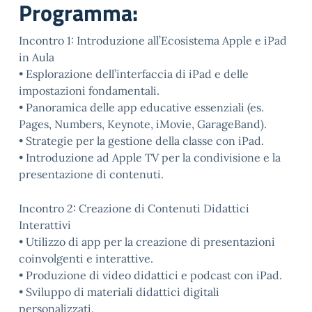
Programma:
Incontro 1: Introduzione all’Ecosistema Apple e iPad
in Aula
• Esplorazione dell’interfaccia di iPad e delle
impostazioni fondamentali.
• Panoramica delle app educative essenziali (es.
Pages, Numbers, Keynote, iMovie, GarageBand).
• Strategie per la gestione della classe con iPad.
• Introduzione ad Apple TV per la condivisione e la
presentazione di contenuti.
Incontro 2: Creazione di Contenuti Didattici
Interattivi
• Utilizzo di app per la creazione di presentazioni
coinvolgenti e interattive.
• Produzione di video didattici e podcast con iPad.
• Sviluppo di materiali didattici digitali
personalizzati.