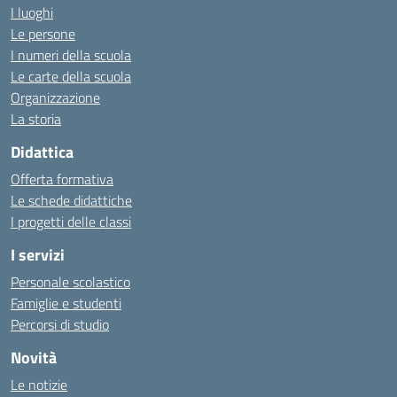
I luoghi
Le persone
I numeri della scuola
Le carte della scuola
Organizzazione
La storia
Didattica
Offerta formativa
Le schede didattiche
I progetti delle classi
I servizi
Personale scolastico
Famiglie e studenti
Percorsi di studio
Novità
Le notizie