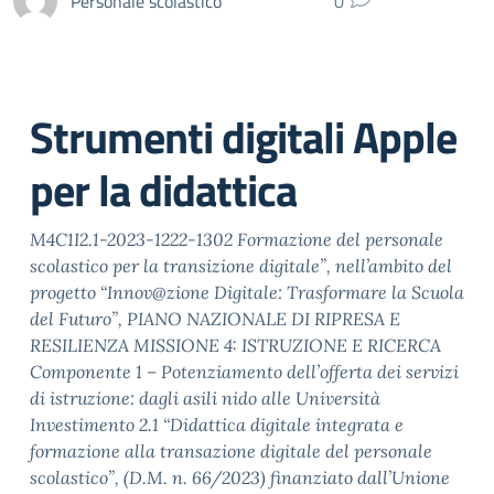
Personale scolastico
0
Strumenti digitali Apple
per la didattica
M4C1I2.1-2023-1222-1302 Formazione del personale
scolastico per la transizione digitale”, nell’ambito del
progetto “Innov@zione Digitale: Trasformare la Scuola
del Futuro”, PIANO NAZIONALE DI RIPRESA E
RESILIENZA MISSIONE 4: ISTRUZIONE E RICERCA
Componente 1 – Potenziamento dell’offerta dei servizi
di istruzione: dagli asili nido alle Università
Investimento 2.1 “Didattica digitale integrata e
formazione alla transazione digitale del personale
scolastico”, (D.M. n. 66/2023) finanziato dall’Unione