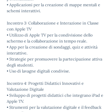
• Applicazioni per la creazione di mappe mentali e
schemi interattivi.
Incontro 3: Collaborazione e Interazione in Classe
con Apple TV
• Utilizzo di Apple TV per la condivisione dello
schermo e la collaborazione in tempo reale.
• App per la creazione di sondaggi, quiz e attività
interattive.
• Strategie per promuovere la partecipazione attiva
degli studenti.
• Uso di lavagne digitali condivise.
Incontro 4: Progetti Didattici Innovativi e
Valutazione Digitale
• Sviluppo di progetti didattici che integrano iPad e
Apple TV.
• Strumenti per la valutazione digitale e il feedback