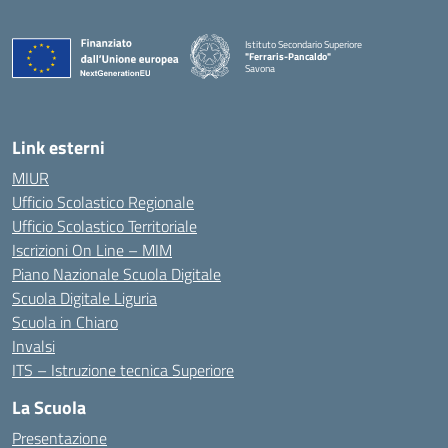
Istituto Secondario Superiore
"Ferraris-Pancaldo"
Savona
Link esterni
MIUR
Ufficio Scolastico Regionale
Ufficio Scolastico Territoriale
Iscrizioni On Line – MIM
Piano Nazionale Scuola Digitale
Scuola Digitale Liguria
Scuola in Chiaro
Invalsi
ITS – Istruzione tecnica Superiore
La Scuola
Presentazione