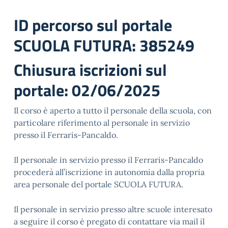
ID percorso sul portale
SCUOLA FUTURA: 385249
Chiusura iscrizioni sul
portale: 02/06/2025
Il corso è aperto a tutto il personale della scuola, con
particolare riferimento al personale in servizio
presso il Ferraris-Pancaldo.
Il personale in servizio presso il Ferraris-Pancaldo
procederà all’iscrizione in autonomia dalla propria
area personale del portale SCUOLA FUTURA.
Il personale in servizio presso altre scuole interesato
a seguire il corso è pregato di contattare via mail il