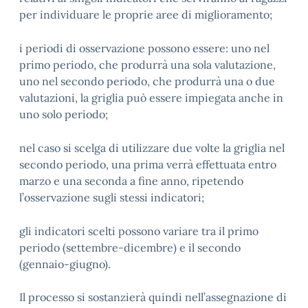
per individuare le proprie aree di miglioramento;
i periodi di osservazione possono essere: uno nel
primo periodo, che produrrà una sola valutazione,
uno nel secondo periodo, che produrrà una o due
valutazioni, la griglia può essere impiegata anche in
uno solo periodo;
nel caso si scelga di utilizzare due volte la griglia nel
secondo periodo, una prima verrà effettuata entro
marzo e una seconda a fine anno, ripetendo
l’osservazione sugli stessi indicatori;
gli indicatori scelti possono variare tra il primo
periodo (settembre-dicembre) e il secondo
(gennaio-giugno).
Il processo si sostanzierà quindi nell’assegnazione di