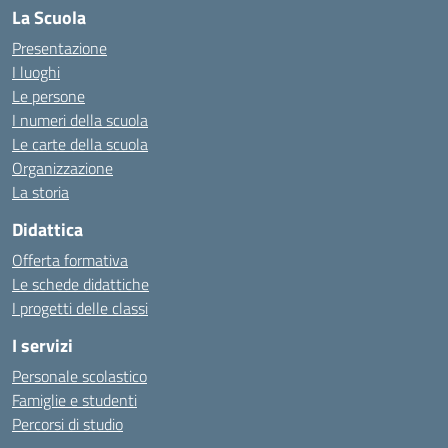
La Scuola
Presentazione
I luoghi
Le persone
I numeri della scuola
Le carte della scuola
Organizzazione
La storia
Didattica
Offerta formativa
Le schede didattiche
I progetti delle classi
I servizi
Personale scolastico
Famiglie e studenti
Percorsi di studio