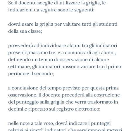
Se il docente sceglie di utilizzare la griglia, le
indicazioni da seguire sono le seguenti:
dovrà usare la griglia per valutare tutti gli studenti
della sua classe;
provvederà ad individuare alcuni tra gli indicatori
presenti, massimo tre, e a comunicarli agli alunni,
definendo un tempo di osservazione di alcune
settimane, gli indicatori possono variare tra il primo
periodo e il secondo;
a conclusione del tempo previsto per questa prima
osservazione, il docente procederà alla costruzione
del punteggio sulla griglia che verrà trasformato in
decimi e riportato sul registro elettronico;
nelle note a tale voto, dovrà indicare i punteggi
relativi ai singoli indicatori che serviranno ai ragazzi