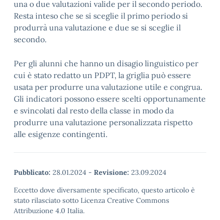
una o due valutazioni valide per il secondo periodo.
Resta inteso che se si sceglie il primo periodo si
produrrà una valutazione e due se si sceglie il
secondo.
Per gli alunni che hanno un disagio linguistico per
cui è stato redatto un PDPT, la griglia può essere
usata per produrre una valutazione utile e congrua.
Gli indicatori possono essere scelti opportunamente
e svincolati dal resto della classe in modo da
produrre una valutazione personalizzata rispetto
alle esigenze contingenti.
Pubblicato:
28.01.2024
-
Revisione:
23.09.2024
Eccetto dove diversamente specificato, questo articolo è
stato rilasciato sotto Licenza Creative Commons
Attribuzione 4.0 Italia.