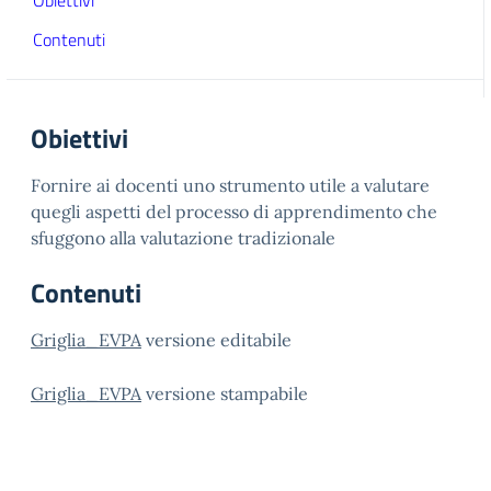
Obiettivi
Contenuti
Obiettivi
Fornire ai docenti uno strumento utile a valutare
quegli aspetti del processo di apprendimento che
sfuggono alla valutazione tradizionale
Contenuti
Griglia_EVPA
versione editabile
Griglia_EVPA
versione stampabile