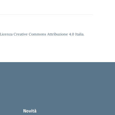
o Licenza Creative Commons Attribuzione 4.0 Italia.
Novità