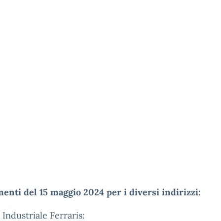
enti del 15 maggio 2024 per i diversi indirizzi:
o Industriale Ferraris: