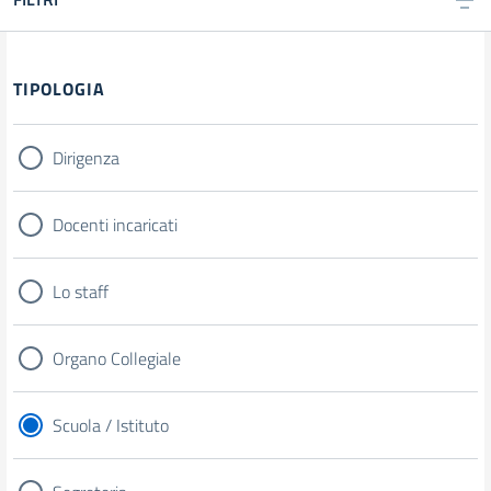
TIPOLOGIA
Dirigenza
Docenti incaricati
Lo staff
Organo Collegiale
Scuola / Istituto