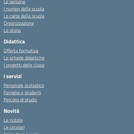
Le persone
I numeri della scuola
Le carte della scuola
Organizzazione
La storia
Didattica
Offerta formativa
Le schede didattiche
I progetti delle classi
I servizi
Personale scolastico
Famiglie e studenti
Percorsi di studio
Novità
Le notizie
Le circolari