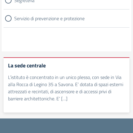
Segreteria
Servizio di prevenzione e protezione
La sede centrale
L’istituto è concentrato in un unico plesso, con sede in Via
alla Rocca di Legino 35 a Savona. E’ dotata di spazi esterni
attrezzati e recintati, di ascensore e di accessi privi di
barriere architettoniche. E’ […]