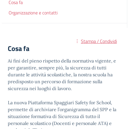
Cosa fa
Organizzazione e contatti
Stampa / Condividi
Cosa fa
Ai fini del pieno rispetto della normativa vigente, e
per garantire, sempre più, la sicurezza di tutti
durante le attività scolastiche, la nostra scuola ha
predisposto un percorso di formazione sulla
sicurezza nei luoghi di lavoro.
La nuova Piattaforma Spaggiari Safety for School,
permette di archiviare l’organigramma del SPP e la
situazione formativa di Sicurezza di tutto il
personale scolastico (Docenti e personale ATA) e