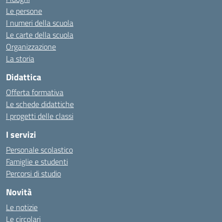
Le persone
I numeri della scuola
Le carte della scuola
Organizzazione
La storia
Didattica
Offerta formativa
Le schede didattiche
I progetti delle classi
I servizi
Personale scolastico
Famiglie e studenti
Percorsi di studio
Novità
Le notizie
Le circolari