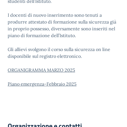
studenti dell’Istituto.
I docenti di nuovo inserimento sono tenuti a
produrre attestato di formazione sulla sicurezza già
in proprio possesso, diversamente sono inseriti nel
piano di formazione dell’Istituto.
Gli allievi svolgono il corso sulla sicurezza on line
disponibile sul registro elettronico.
ORGANIGRAMMA MARZO 2025
Piano emergenza-Febbraio 2025
Organizzazione e contatti