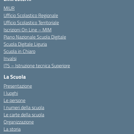
MIUR
Ufficio Scolastico Regionale
Ufficio Scolastico Territoriale
Iscrizioni On Line – MIM
Piano Nazionale Scuola Digitale
Scuola Digitale Liguria
Scuola in Chiaro
Invalsi
ITS – Istruzione tecnica Superiore
La Scuola
Presentazione
I luoghi
Le persone
I numeri della scuola
Le carte della scuola
Organizzazione
La storia