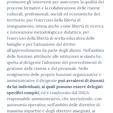
promuove gli interventi per assicurare la qualità dei
processi formativi e la collaborazione delle risorse
culturali, professionali, sociali ed economiche del
territorio, per l’esercizio della libertà di
insegnamento, intesa anche come libertà di ricerca
e innovazione metodologica e didattica, per
l’esercizio della libertà di scelta educativa delle
famiglie e per l’attuazione del diritto
all’apprendimento da parte degli alunni. Nell’ambito
delle funzioni attribuite alle istituzioni scolastiche,
spetta al dirigente l’adozione dei provvedimenti di
gestione delle risorse e del personale. Nello
svolgimento delle proprie funzioni organizzative e
amministrative il dirigente
può avvalersi di docenti
da lui individuati, ai quali possono essere delegati
specifici compiti
, ed è coadiuvato dal DSGA
responsabile amministrativo, che sovrintende, con
autonomia operativa, nell’ambito delle direttive di
massima impartite e degli obiettivi assegnati, ai