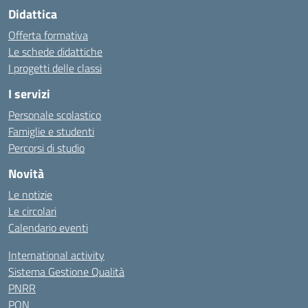
Didattica
Offerta formativa
Le schede didattiche
I progetti delle classi
I servizi
Personale scolastico
Famiglie e studenti
Percorsi di studio
Novità
Le notizie
Le circolari
Calendario eventi
International activity
Sistema Gestione Qualità
PNRR
PON