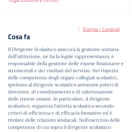
Organizzazione e contatti
Stampa / Condividi
Cosa fa
Il Dirigente Scolastico assicura la gestione unitaria
dell’istituzione, ne ha la legale rappresentanza, è
responsabile della gestione delle risorse finanziarie e
strumentali e dei risultati del servizio. Nel rispetto
delle competenze degli organi collegiali scolastici,
spettano al dirigente scolastico autonomi poteri di
direzione, di coordinamento e di valorizzazione
delle risorse umane. In particolare, il dirigente
scolastico, organizza l’attività scolastica secondo
criteri di efficienza e di efficacia formative ed è
titolare delle relazioni sindacali. Nell’esercizio delle
competenze di cui sopra il dirigente scolastico