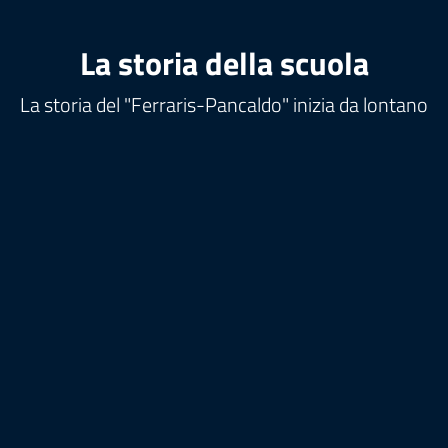
La storia della scuola
La storia del "Ferraris-Pancaldo" inizia da lontano