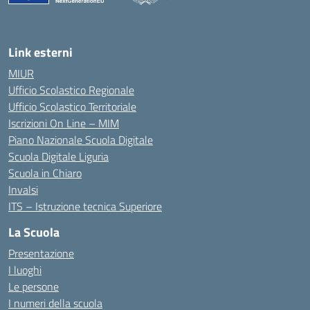
Link esterni
MIUR
Ufficio Scolastico Regionale
Ufficio Scolastico Territoriale
Iscrizioni On Line – MIM
Piano Nazionale Scuola Digitale
Scuola Digitale Liguria
Scuola in Chiaro
Invalsi
ITS – Istruzione tecnica Superiore
La Scuola
Presentazione
I luoghi
Le persone
I numeri della scuola