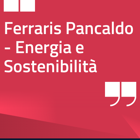
Ferraris Pancaldo
- Energia e
Sostenibilità