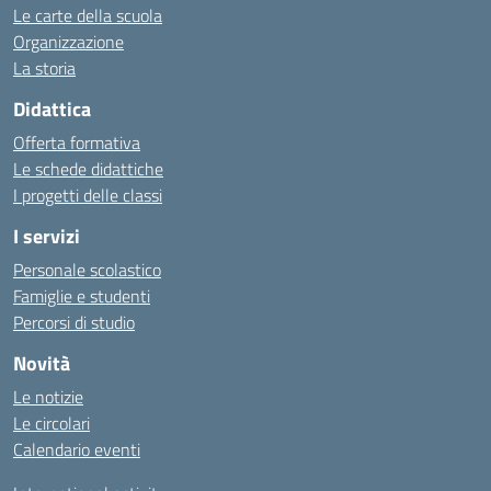
Le carte della scuola
Organizzazione
La storia
Didattica
Offerta formativa
Le schede didattiche
I progetti delle classi
I servizi
Personale scolastico
Famiglie e studenti
Percorsi di studio
Novità
Le notizie
Le circolari
Calendario eventi