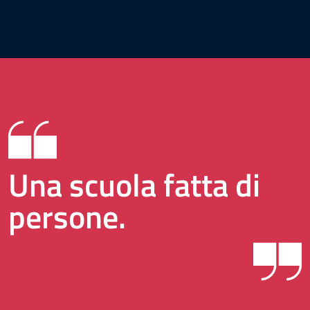
Una scuola fatta di
persone.