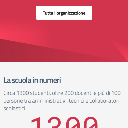
Tutta l’organizzazione
La scuola in numeri
Circa 1300 studenti, oltre 200 docenti e più di 100
persone tra amministrativi, tecnici e collaboratori
scolastici.
1300