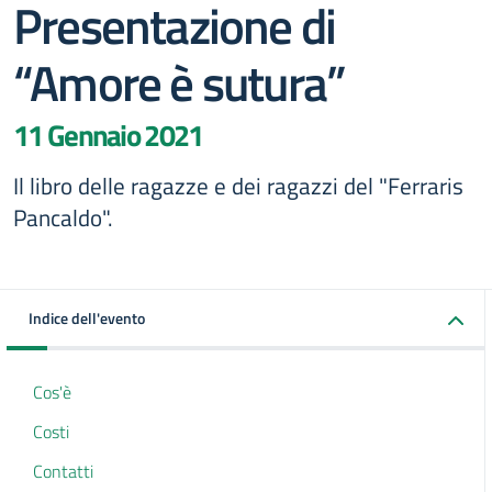
Presentazione di
“Amore è sutura”
11 Gennaio 2021
Il libro delle ragazze e dei ragazzi del "Ferraris
Pancaldo".
Indice dell'evento
Cos'è
Costi
Contatti