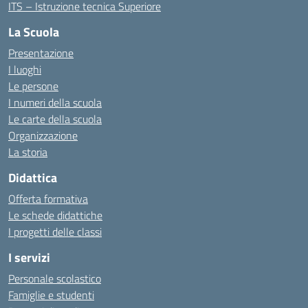
ITS – Istruzione tecnica Superiore
La Scuola
Presentazione
I luoghi
Le persone
I numeri della scuola
Le carte della scuola
Organizzazione
La storia
Didattica
Offerta formativa
Le schede didattiche
I progetti delle classi
I servizi
Personale scolastico
Famiglie e studenti