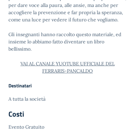
per dare voce alla paura, alle ansie, ma anche per
accogliere la prevenzione e far propria la speranza,
come una luce per vedere il futuro che vogliamo.
Gli insegnanti hanno raccolto questo materiale, ed
insieme lo abbiamo fatto diventare un libro
bellissimo.
VAI AL CANALE YUOTUBE UFFICIALE DEL
FERRARIS-PANCALDO
Destinatari
A tutta la società
Costi
Evento Gratuito