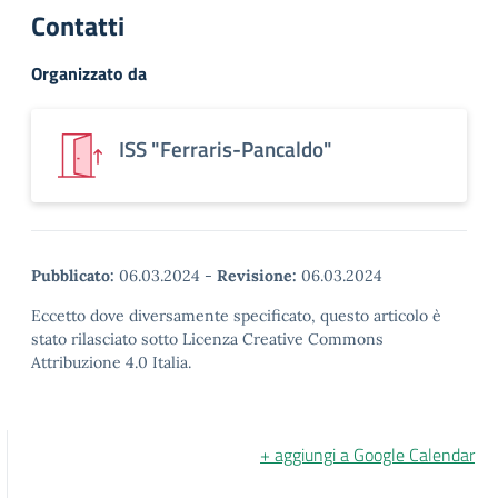
Contatti
Organizzato da
ISS "Ferraris-Pancaldo"
Pubblicato:
06.03.2024
-
Revisione:
06.03.2024
Eccetto dove diversamente specificato, questo articolo è
stato rilasciato sotto Licenza Creative Commons
Attribuzione 4.0 Italia.
+ aggiungi a Google Calendar