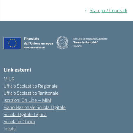
Stampa / Condividi
Istituto Secondario Superiore
"Ferraris-Pancaldo"
Savona
Link esterni
MIUR
Ufficio Scolastico Regionale
Ufficio Scolastico Territoriale
Iscrizioni On Line – MIM
Piano Nazionale Scuola Digitale
Scuola Digitale Liguria
Scuola in Chiaro
Invalsi