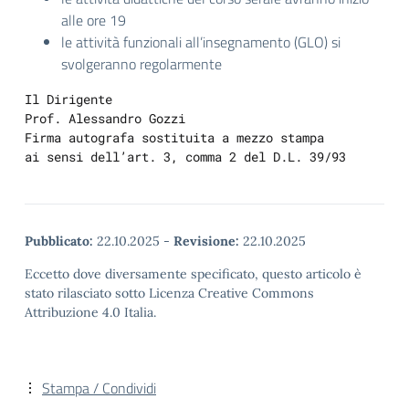
alle ore 19
le attività funzionali all’insegnamento (GLO) si
svolgeranno regolarmente
Il Dirigente

Prof. Alessandro Gozzi

Firma autografa sostituita a mezzo stampa

ai sensi dell’art. 3, comma 2 del D.L. 39/93
Pubblicato:
22.10.2025
-
Revisione:
22.10.2025
Eccetto dove diversamente specificato, questo articolo è
stato rilasciato sotto Licenza Creative Commons
Attribuzione 4.0 Italia.
Stampa / Condividi