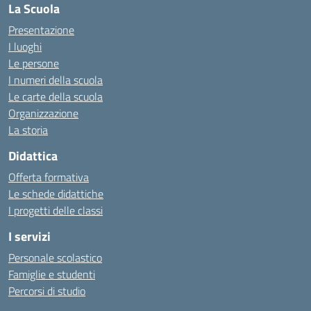
La Scuola
Presentazione
I luoghi
Le persone
I numeri della scuola
Le carte della scuola
Organizzazione
La storia
Didattica
Offerta formativa
Le schede didattiche
I progetti delle classi
I servizi
Personale scolastico
Famiglie e studenti
Percorsi di studio