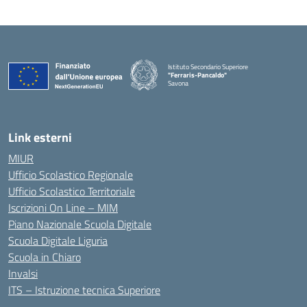
Istituto Secondario Superiore
"Ferraris-Pancaldo"
Savona
Link esterni
MIUR
Ufficio Scolastico Regionale
Ufficio Scolastico Territoriale
Iscrizioni On Line – MIM
Piano Nazionale Scuola Digitale
Scuola Digitale Liguria
Scuola in Chiaro
Invalsi
ITS – Istruzione tecnica Superiore