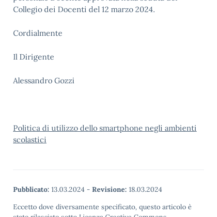
Collegio dei Docenti del 12 marzo 2024.
Cordialmente
Il Dirigente
Alessandro Gozzi
Politica di utilizzo dello smartphone negli ambienti
scolastici
Pubblicato:
13.03.2024
-
Revisione:
18.03.2024
Eccetto dove diversamente specificato, questo articolo è