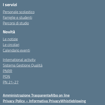
I servizi
Personale scolastico
Famiglie e studenti
Percorsi di studio
Novità
Le notizie
Le circolari
Calendario eventi
International activity
Sistema Gestione Qualità
PNRR
PON
PN 21-27
Amministrazione Trasparente
Albo on line
Privacy Policy – Informativa Privacy
Whistleblowing