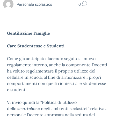
Personale scolastico
0
Gentilissime Famiglie
Care Studentesse e Studenti
Come già anticipato, facendo seguito al nuovo
regolamento interno, anche la componente Docenti
ha voluto regolamentare il proprio utilizzo del
cellulare in scuola, al fine di armonizzare i propri
comportamenti con quelli richiesti alle studentesse
e studenti.
Vi invio quindi la “Politica di utilizzo
dello
smartphone
negli ambienti scolastici” relativa al
personale Docente approvata nella seduta del