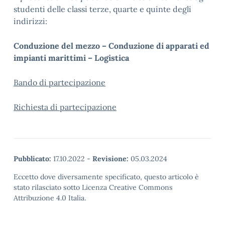
studenti delle classi terze, quarte e quinte degli
indirizzi:
Conduzione del mezzo – Conduzione di apparati ed
impianti marittimi – Logistica
Bando di partecipazione
Richiesta di partecipazione
Pubblicato:
17.10.2022
-
Revisione:
05.03.2024
Eccetto dove diversamente specificato, questo articolo è
stato rilasciato sotto Licenza Creative Commons
Attribuzione 4.0 Italia.