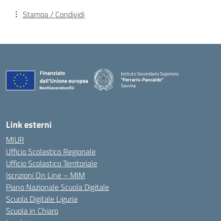
Stampa / Condividi
Istituto Secondario Superiore
"Ferraris-Pancaldo"
Savona
Link esterni
MIUR
Ufficio Scolastico Regionale
Ufficio Scolastico Territoriale
Iscrizioni On Line – MIM
Piano Nazionale Scuola Digitale
Scuola Digitale Liguria
Scuola in Chiaro