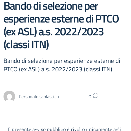
Bando di selezione per
esperienze esterne di PTCO
(ex ASL) a.s. 2022/2023
(classi ITN)
Bando di selezione per esperienze esterne di
PTCO (ex ASL) a.s. 2022/2023 (classi ITN)
Personale scolastico
0
Il presente avviso pubblico è rivolto unicamente agli