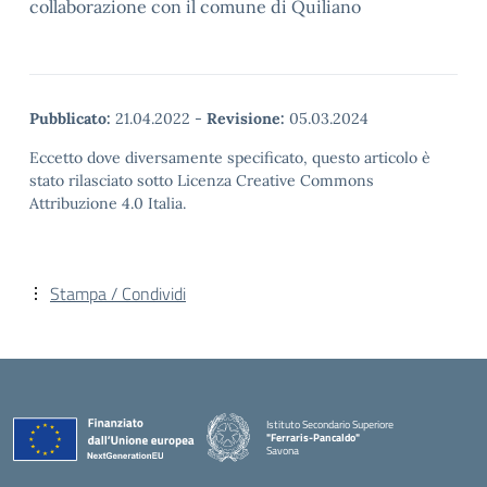
collaborazione con il comune di Quiliano
Pubblicato:
21.04.2022
-
Revisione:
05.03.2024
Eccetto dove diversamente specificato, questo articolo è
stato rilasciato sotto Licenza Creative Commons
Attribuzione 4.0 Italia.
Stampa / Condividi
Istituto Secondario Superiore
"Ferraris-Pancaldo"
Savona