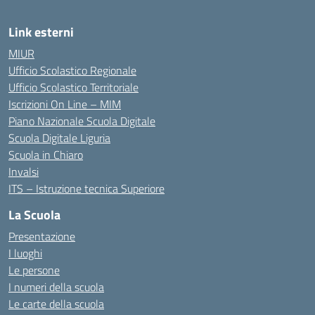
Link esterni
MIUR
Ufficio Scolastico Regionale
Ufficio Scolastico Territoriale
Iscrizioni On Line – MIM
Piano Nazionale Scuola Digitale
Scuola Digitale Liguria
Scuola in Chiaro
Invalsi
ITS – Istruzione tecnica Superiore
La Scuola
Presentazione
I luoghi
Le persone
I numeri della scuola
Le carte della scuola