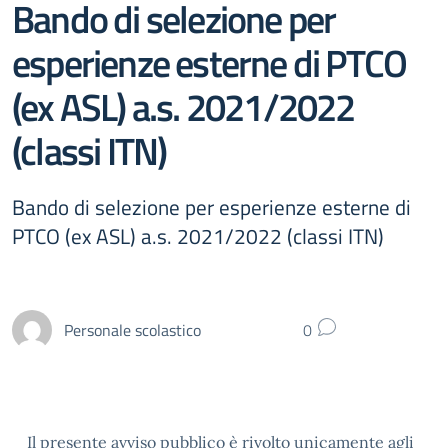
Bando di selezione per
esperienze esterne di PTCO
(ex ASL) a.s. 2021/2022
(classi ITN)
Bando di selezione per esperienze esterne di
PTCO (ex ASL) a.s. 2021/2022 (classi ITN)
Personale scolastico
0
Il presente avviso pubblico è rivolto unicamente agli