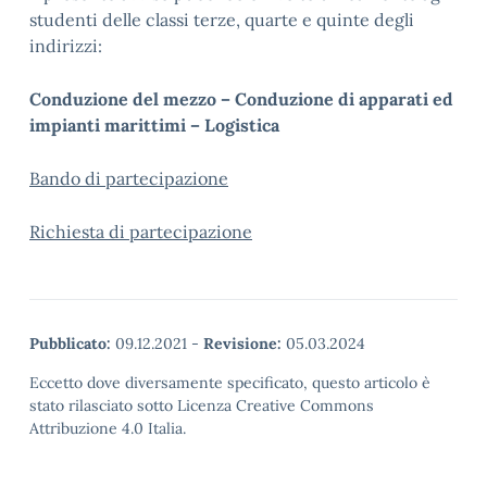
studenti delle classi terze, quarte e quinte degli
indirizzi:
Conduzione del mezzo – Conduzione di apparati ed
impianti marittimi – Logistica
Bando di partecipazione
Richiesta di partecipazione
Pubblicato:
09.12.2021
-
Revisione:
05.03.2024
Eccetto dove diversamente specificato, questo articolo è
stato rilasciato sotto Licenza Creative Commons
Attribuzione 4.0 Italia.