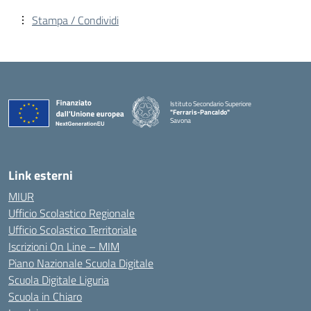
Stampa / Condividi
Istituto Secondario Superiore
"Ferraris-Pancaldo"
Savona
Link esterni
MIUR
Ufficio Scolastico Regionale
Ufficio Scolastico Territoriale
Iscrizioni On Line – MIM
Piano Nazionale Scuola Digitale
Scuola Digitale Liguria
Scuola in Chiaro