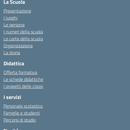
La Scuola
Presentazione
I luoghi
Le persone
I numeri della scuola
Le carte della scuola
Organizzazione
La storia
Didattica
Offerta formativa
Le schede didattiche
I progetti delle classi
I servizi
Personale scolastico
Famiglie e studenti
Percorsi di studio