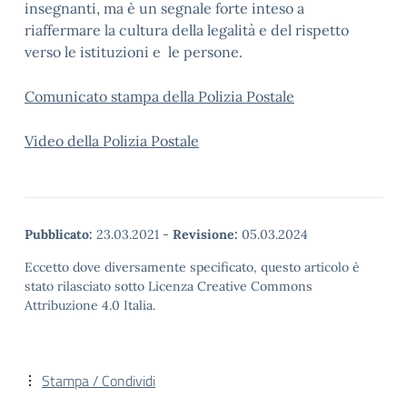
insegnanti, ma è un segnale forte inteso a
riaffermare la cultura della legalità e del rispetto
verso le istituzioni e le persone.
Comunicato stampa della Polizia Postale
Video della Polizia Postale
Pubblicato:
23.03.2021
-
Revisione:
05.03.2024
Eccetto dove diversamente specificato, questo articolo è
stato rilasciato sotto Licenza Creative Commons
Attribuzione 4.0 Italia.
Stampa / Condividi