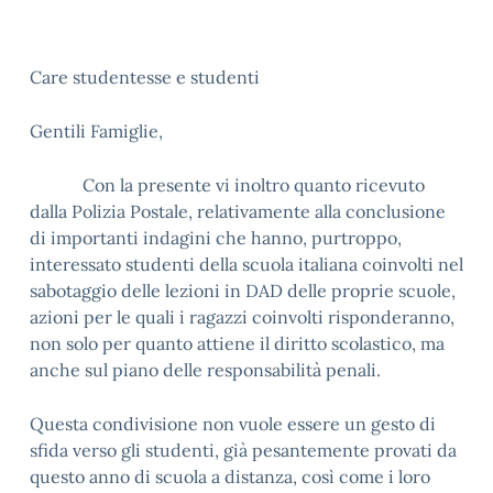
Care studentesse e studenti
Gentili Famiglie,
Con la presente vi inoltro quanto ricevuto
dalla Polizia Postale, relativamente alla conclusione
di importanti indagini che hanno, purtroppo,
interessato studenti della scuola italiana coinvolti nel
sabotaggio delle lezioni in DAD delle proprie scuole,
azioni per le quali i ragazzi coinvolti risponderanno,
non solo per quanto attiene il diritto scolastico, ma
anche sul piano delle responsabilità penali.
Questa condivisione non vuole essere un gesto di
sfida verso gli studenti, già pesantemente provati da
questo anno di scuola a distanza, così come i loro