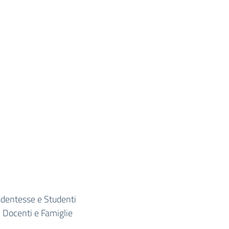
udentesse e Studenti
 Docenti e Famiglie