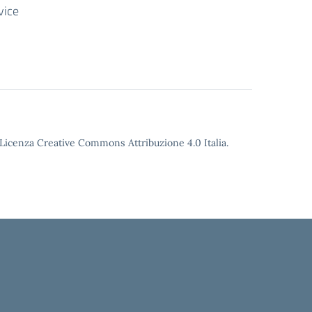
vice
o Licenza Creative Commons Attribuzione 4.0 Italia.