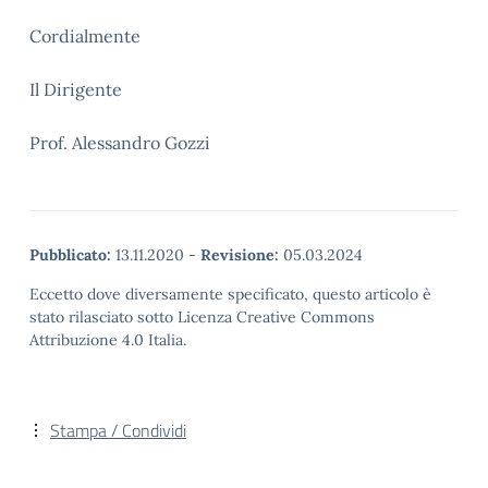
Cordialmente
Il Dirigente
Prof. Alessandro Gozzi
Pubblicato:
13.11.2020
-
Revisione:
05.03.2024
Eccetto dove diversamente specificato, questo articolo è
stato rilasciato sotto Licenza Creative Commons
Attribuzione 4.0 Italia.
Stampa / Condividi