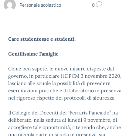
Personale scolastico
0
Care studentesse e studenti,
Gentilissime Famiglie
Come ben sapete, le nuove misure disposte dal
governo, in particolare il DPCM 3 novembre 2020,
lasciano alle scuole la possibilità di prevedere
esercitazioni pratiche e di laboratorio in presenza,
nel rigoroso rispetto dei protocolli di sicurezza.
Il Collegio dei Docenti del “Ferraris Pancaldo” ha
deliberato, nella seduta di lunedì 9 novembre, di
accogliere tale opportunità, ritenendo che, anche
una piccola parte di scuola in presenza, sia