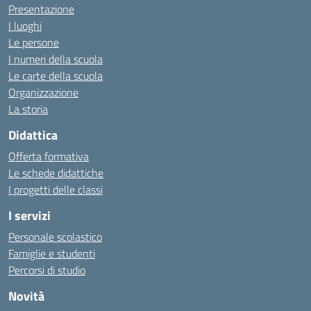
Presentazione
I luoghi
Le persone
I numeri della scuola
Le carte della scuola
Organizzazione
La storia
Didattica
Offerta formativa
Le schede didattiche
I progetti delle classi
I servizi
Personale scolastico
Famiglie e studenti
Percorsi di studio
Novità