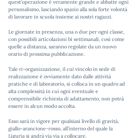
quest’operazione è veramente grande e abbatte ogni
personalismo, lasciando spazio alla sola forte volontà
di lavorare in scuola insieme ai nostri ragazzi.
Le giornate in presenza, una o due per ogni classe,
con possibili articolazioni bi settimanali, così come
quelle a distanza, saranno regolate da un nuovo
orario di prossima pubblicazione.
Tale ri-organizzazione, il cui vincolo in sede di
realizzazione è ovviamente dato dalle attività
pratiche e di laboratorio, si colloca in un quadro ad
alta complessità in cui ogni eventuale e
comprensibile richiesta di adattamento, non potrà
essere in alcun modo accolta.
Esso sarà in vigore per qualsiasi livello di gravità,
giallo-arancione-rosso, all’interno del quale la
Liguria si andrà via via a collocare.