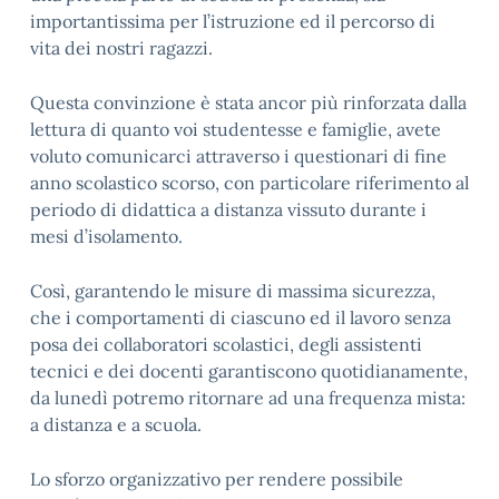
importantissima per l’istruzione ed il percorso di
vita dei nostri ragazzi.
Questa convinzione è stata ancor più rinforzata dalla
lettura di quanto voi studentesse e famiglie, avete
voluto comunicarci attraverso i questionari di fine
anno scolastico scorso, con particolare riferimento al
periodo di didattica a distanza vissuto durante i
mesi d’isolamento.
Così, garantendo le misure di massima sicurezza,
che i comportamenti di ciascuno ed il lavoro senza
posa dei collaboratori scolastici, degli assistenti
tecnici e dei docenti garantiscono quotidianamente,
da lunedì potremo ritornare ad una frequenza mista:
a distanza e a scuola.
Lo sforzo organizzativo per rendere possibile