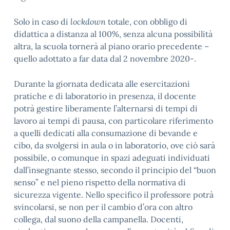
Solo in caso di
lockdown
totale, con obbligo di
didattica a distanza al 100%, senza alcuna possibilità
altra, la scuola tornerà al piano orario precedente –
quello adottato a far data dal 2 novembre 2020-.
Durante la giornata dedicata alle esercitazioni
pratiche e di laboratorio in presenza, il docente
potrà gestire liberamente l’alternarsi di tempi di
lavoro ai tempi di pausa, con particolare riferimento
a quelli dedicati alla consumazione di bevande e
cibo, da svolgersi in aula o in laboratorio, ove ciò sarà
possibile, o comunque in spazi adeguati individuati
dall’insegnante stesso, secondo il principio del “buon
senso” e nel pieno rispetto della normativa di
sicurezza vigente. Nello specifico il professore potrà
svincolarsi, se non per il cambio d’ora con altro
collega, dal suono della campanella. Docenti,