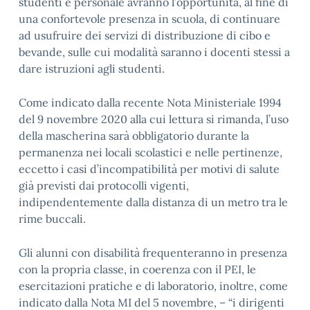
studenti e personale avranno l’opportunità, al fine di
una confortevole presenza in scuola, di continuare
ad usufruire dei servizi di distribuzione di cibo e
bevande, sulle cui modalità saranno i docenti stessi a
dare istruzioni agli studenti.
Come indicato dalla recente Nota Ministeriale 1994
del 9 novembre 2020 alla cui lettura si rimanda, l’uso
della mascherina sarà obbligatorio durante la
permanenza nei locali scolastici e nelle pertinenze,
eccetto i casi d’incompatibilità per motivi di salute
già previsti dai protocolli vigenti,
indipendentemente dalla distanza di un metro tra le
rime buccali.
Gli alunni con disabilità frequenteranno in presenza
con la propria classe, in coerenza con il PEI, le
esercitazioni pratiche e di laboratorio, inoltre, come
indicato dalla Nota MI del 5 novembre, – “i dirigenti