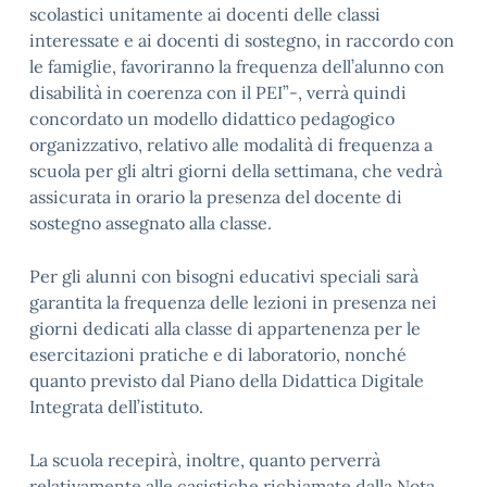
scolastici unitamente ai docenti delle classi
interessate e ai docenti di sostegno, in raccordo con
le famiglie, favoriranno la frequenza dell’alunno con
disabilità in coerenza con il PEI”-, verrà quindi
concordato un modello didattico pedagogico
organizzativo, relativo alle modalità di frequenza a
scuola per gli altri giorni della settimana, che vedrà
assicurata in orario la presenza del docente di
sostegno assegnato alla classe.
Per gli alunni con bisogni educativi speciali sarà
garantita la frequenza delle lezioni in presenza nei
giorni dedicati alla classe di appartenenza per le
esercitazioni pratiche e di laboratorio, nonché
quanto previsto dal Piano della Didattica Digitale
Integrata dell’istituto.
La scuola recepirà, inoltre, quanto perverrà
relativamente alle casistiche richiamate dalla Nota