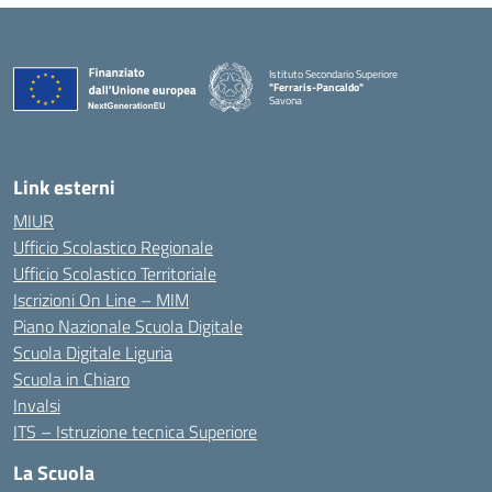
Istituto Secondario Superiore
"Ferraris-Pancaldo"
Savona
Link esterni
MIUR
Ufficio Scolastico Regionale
Ufficio Scolastico Territoriale
Iscrizioni On Line – MIM
Piano Nazionale Scuola Digitale
Scuola Digitale Liguria
Scuola in Chiaro
Invalsi
ITS – Istruzione tecnica Superiore
La Scuola