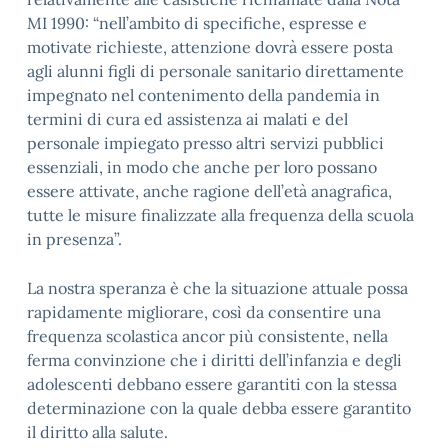
MI 1990: “nell’ambito di specifiche, espresse e
motivate richieste, attenzione dovrà essere posta
agli alunni figli di personale sanitario direttamente
impegnato nel contenimento della pandemia in
termini di cura ed assistenza ai malati e del
personale impiegato presso altri servizi pubblici
essenziali, in modo che anche per loro possano
essere attivate, anche ragione dell’età anagrafica,
tutte le misure finalizzate alla frequenza della scuola
in presenza”.
La nostra speranza è che la situazione attuale possa
rapidamente migliorare, così da consentire una
frequenza scolastica ancor più consistente, nella
ferma convinzione che i diritti dell’infanzia e degli
adolescenti debbano essere garantiti con la stessa
determinazione con la quale debba essere garantito
il diritto alla salute.