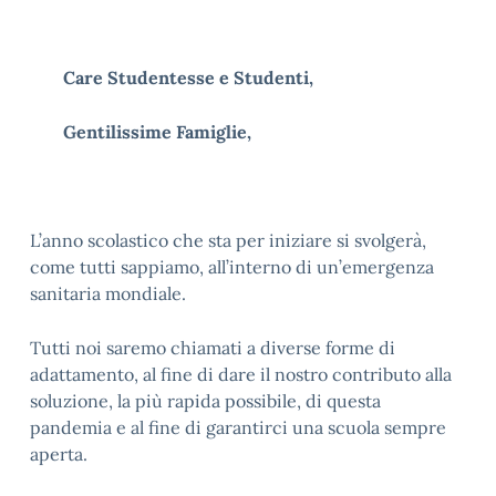
Care Studentesse e Studenti,
Gentilissime Famiglie,
L’anno scolastico che sta per iniziare si svolgerà,
come tutti sappiamo, all’interno di un’emergenza
sanitaria mondiale.
Tutti noi saremo chiamati a diverse forme di
adattamento, al fine di dare il nostro contributo alla
soluzione, la più rapida possibile, di questa
pandemia e al fine di garantirci una scuola sempre
aperta.