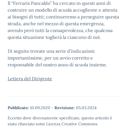
Il “Ferraris Pancaldo” ha cercato in questi anni di
costruire un modello di scuola accogliente e attenta
ai bisogni di tutti; continueremo a perseguire questa
strada, anche nel mezzo di questa emergenza,
avendo però tutti la consapevolezza, che qualcosa
questa situazione toglierà la ciascuno di noi.
Di seguito trovate una serie d’indicazioni
importantissime, per un avvio corretto e
responsabile del nostro anno di scuola insieme.
Lettera del Dirigente
Pubblicato:
10.09.2020
-
Revisione:
05.03.2024
Eccetto dove diversamente specificato, questo articolo è
stato rilasciato sotto Licenza Creative Commons