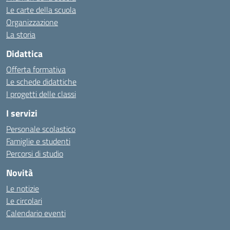
Le carte della scuola
Organizzazione
La storia
Didattica
Offerta formativa
Le schede didattiche
I progetti delle classi
I servizi
Personale scolastico
Famiglie e studenti
Percorsi di studio
Novità
Le notizie
Le circolari
Calendario eventi