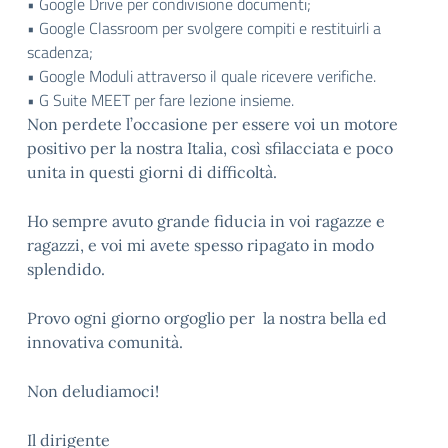
• Google Drive per condivisione documenti;
• Google Classroom per svolgere compiti e restituirli a
scadenza;
• Google Moduli attraverso il quale ricevere verifiche.
• G Suite MEET per fare lezione insieme.
Non perdete l’occasione per essere voi un motore
positivo per la nostra Italia, così sfilacciata e poco
unita in questi giorni di difficoltà.
​Ho sempre avuto grande fiducia in voi ragazze e
ragazzi, e voi mi avete spesso ripagato in modo
splendido.
Provo ogni giorno orgoglio per la nostra bella ed
innovativa comunità.
Non deludiamoci!
Il dirigente