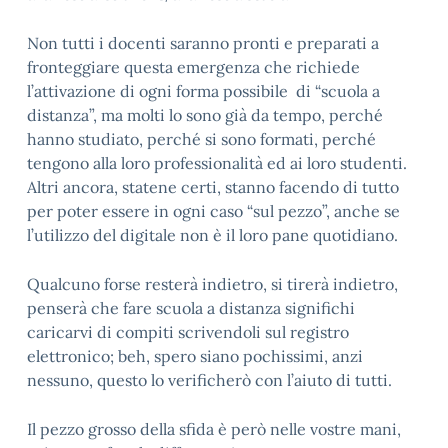
​Non tutti i docenti saranno pronti e preparati a
fronteggiare questa emergenza che richiede
l’attivazione di ogni forma possibile di “scuola a
distanza”, ma molti lo sono già da tempo, perché
hanno studiato, perché si sono formati, perché
tengono alla loro professionalità ed ai loro studenti.
Altri ancora, statene certi, stanno facendo di tutto
per poter essere in ogni caso “sul pezzo”, anche se
l’utilizzo del digitale non è il loro pane quotidiano.
Qualcuno forse resterà indietro, si tirerà indietro,
penserà che fare scuola a distanza significhi
caricarvi di compiti scrivendoli sul registro
elettronico; beh, spero siano pochissimi, anzi
nessuno, questo lo verificherò con l’aiuto di tutti.
​Il pezzo grosso della sfida è però nelle vostre mani,