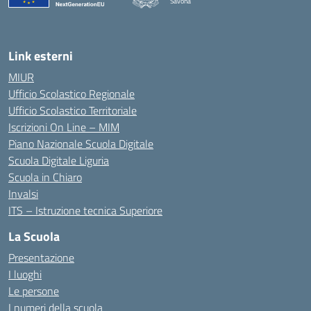
Savona
Link esterni
MIUR
Ufficio Scolastico Regionale
Ufficio Scolastico Territoriale
Iscrizioni On Line – MIM
Piano Nazionale Scuola Digitale
Scuola Digitale Liguria
Scuola in Chiaro
Invalsi
ITS – Istruzione tecnica Superiore
La Scuola
Presentazione
I luoghi
Le persone
I numeri della scuola