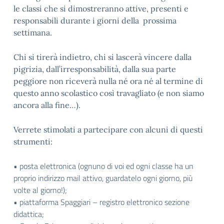
le classi che si dimostreranno attive, presenti e
responsabili durante i giorni della prossima
settimana.
Chi si tirerà indietro, chi si lascerà vincere dalla
pigrizia, dall’irresponsabilità, dalla sua parte
peggiore non riceverà nulla né ora né al termine di
questo anno scolastico così travagliato (e non siamo
ancora alla fine…).
Verrete stimolati a partecipare con alcuni di questi
strumenti:
• posta elettronica (ognuno di voi ed ogni classe ha un
proprio indirizzo mail attivo, guardatelo ogni giorno, più
volte al giorno!);
• piattaforma Spaggiari – registro elettronico sezione
didattica;