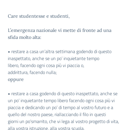
Care studentesse e studenti,
​L’emergenza nazionale vi mette di fronte ad una
sfida molto alta:
• restare a casa un’altra settimana godendo di questo
inaspettato, anche se un po’ inquietante tempo
libero, facendo ogni cosa più vi piaccia o,
addirittura, facendo nulla;
oppure
• restare a casa godendo di questo inaspettato, anche se
un po’ inquietante tempo libero facendo ogni cosa più vi
piaccia e dedicando un po’ di tempo al vostro futuro e a
quello del nostro paese, riallacciando il filo in questi
giorni un po’smarrito, che vi lega al vostro progetto di vita,
alla vostra istruzione, alla vostra scuola.